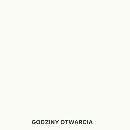
GODZINY OTWARCIA