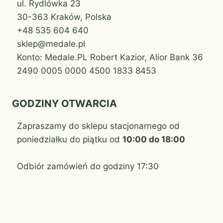
ul. Rydlówka 23
30-363 Kraków, Polska
+48 535 604 640
sklep@medale.pl
Konto: Medale.PL Robert Kazior, Alior Bank 36
2490 0005 0000 4500 1833 8453
GODZINY OTWARCIA
Zapraszamy do sklepu stacjonarnego od
poniedziałku do piątku od
10:00 do 18:00
Odbiór zamówień do godziny 17:30