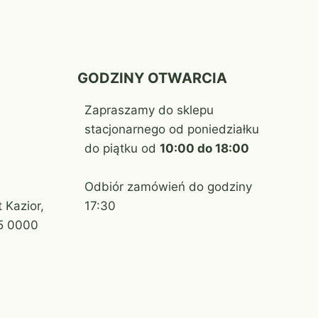
GODZINY OTWARCIA
Zapraszamy do sklepu
stacjonarnego od poniedziałku
do piątku od
10:00 do 18:00
Odbiór zamówień do godziny
 Kazior,
17:30
5 0000