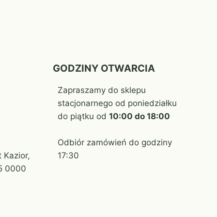
GODZINY OTWARCIA
Zapraszamy do sklepu
stacjonarnego od poniedziałku
do piątku od
10:00 do 18:00
Odbiór zamówień do godziny
 Kazior,
17:30
5 0000