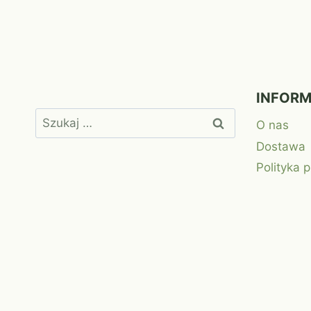
INFOR
Szukaj:
O nas
Dostawa
Polityka 