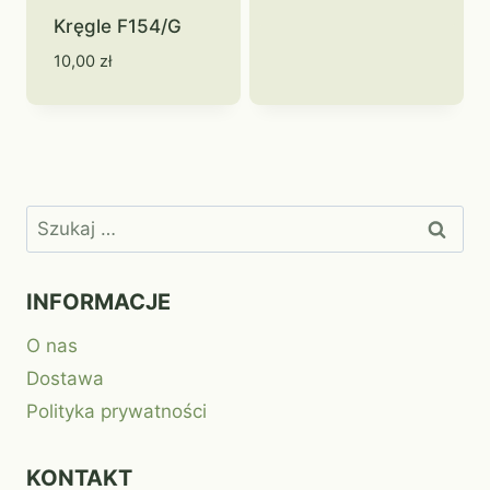
Kręgle F154/G
10,00
zł
Szukaj:
INFORMACJE
O nas
Dostawa
Polityka prywatności
KONTAKT