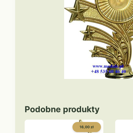
Podobne produkty
16,00 zł