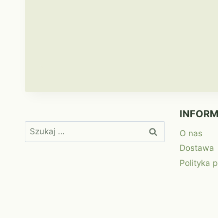
INFOR
Szukaj:
O nas
Dostawa
Polityka 