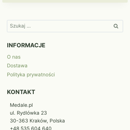
Szukaj:
INFORMACJE
O nas
Dostawa
Polityka prywatności
KONTAKT
Medale.pl
ul. Rydlówka 23
30-363 Kraków, Polska
+48 535 604 640