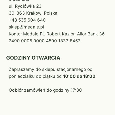
ul. Rydlówka 23
30-363 Kraków, Polska
+48 535 604 640
sklep@medale.pl
Konto: Medale.PL Robert Kazior, Alior Bank 36
2490 0005 0000 4500 1833 8453
GODZINY OTWARCIA
Zapraszamy do sklepu stacjonarnego od
poniedziałku do piątku od
10:00 do 18:00
Odbiór zamówień do godziny 17:30