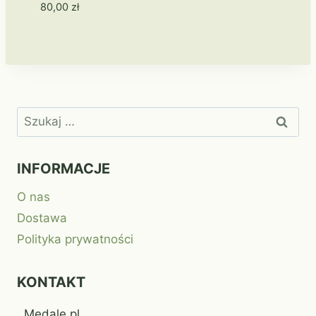
80,00
zł
Szukaj:
INFORMACJE
O nas
Dostawa
Polityka prywatności
KONTAKT
Medale.pl