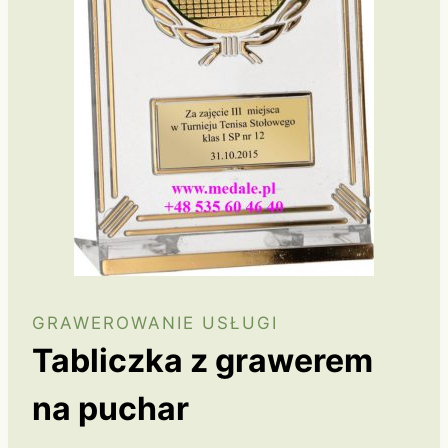
GRAWEROWANIE USŁUGI
Tabliczka z grawerem
na puchar