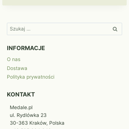
Szukaj:
INFORMACJE
O nas
Dostawa
Polityka prywatności
KONTAKT
Medale.pl
ul. Rydlówka 23
30-363 Kraków, Polska