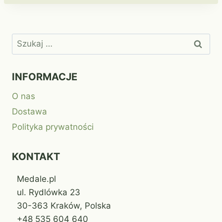
Szukaj:
INFORMACJE
O nas
Dostawa
Polityka prywatności
KONTAKT
Medale.pl
ul. Rydlówka 23
30-363 Kraków, Polska
+48 535 604 640