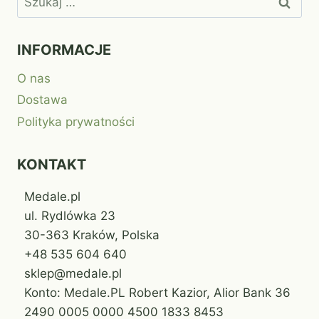
INFORMACJE
O nas
Dostawa
Polityka prywatności
KONTAKT
Medale.pl
ul. Rydlówka 23
30-363 Kraków, Polska
+48 535 604 640
sklep@medale.pl
Konto: Medale.PL Robert Kazior, Alior Bank 36
2490 0005 0000 4500 1833 8453