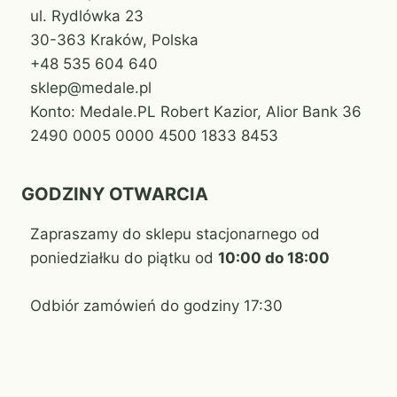
ul. Rydlówka 23
30-363 Kraków, Polska
+48 535 604 640
sklep@medale.pl
Konto: Medale.PL Robert Kazior, Alior Bank 36
2490 0005 0000 4500 1833 8453
GODZINY OTWARCIA
Zapraszamy do sklepu stacjonarnego od
poniedziałku do piątku od
10:00 do 18:00
Odbiór zamówień do godziny 17:30