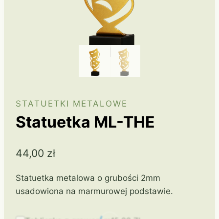
STATUETKI METALOWE
Statuetka ML-THE
44,00
zł
Statuetka metalowa o grubości 2mm
usadowiona na marmurowej podstawie.