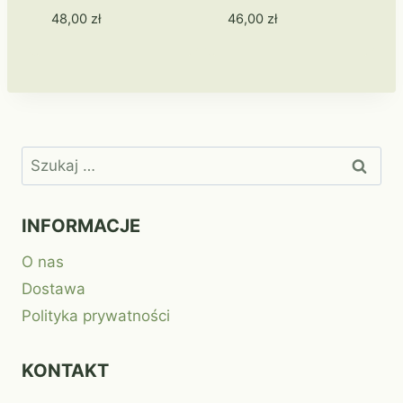
48,00
zł
46,00
zł
Szukaj:
INFORMACJE
O nas
Dostawa
Polityka prywatności
KONTAKT