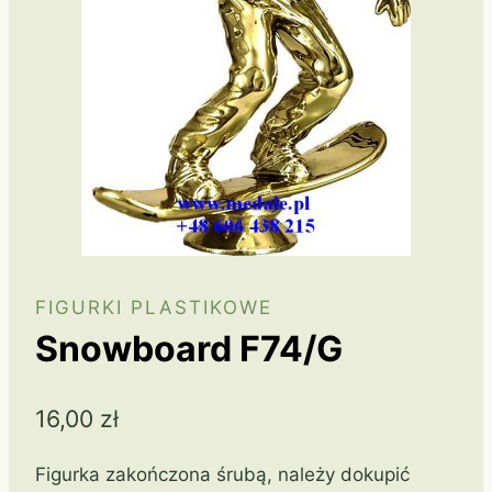
FIGURKI PLASTIKOWE
Snowboard F74/G
16,00
zł
Figurka zakończona śrubą, należy dokupić