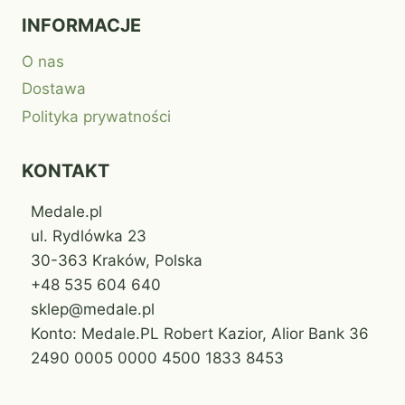
INFORMACJE
O nas
Dostawa
Polityka prywatności
KONTAKT
Medale.pl
ul. Rydlówka 23
30-363 Kraków, Polska
+48 535 604 640
sklep@medale.pl
Konto: Medale.PL Robert Kazior, Alior Bank 36
2490 0005 0000 4500 1833 8453