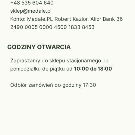
+48 535 604 640
sklep@medale.pl
Konto: Medale.PL Robert Kazior, Alior Bank 36
2490 0005 0000 4500 1833 8453
GODZINY OTWARCIA
Zapraszamy do sklepu stacjonarnego od
poniedziałku do piątku od
10:00 do 18:00
Odbiór zamówień do godziny 17:30