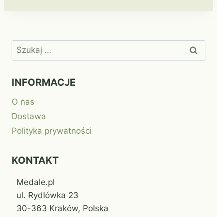
Szukaj:
INFORMACJE
O nas
Dostawa
Polityka prywatności
KONTAKT
Medale.pl
ul. Rydlówka 23
30-363 Kraków, Polska