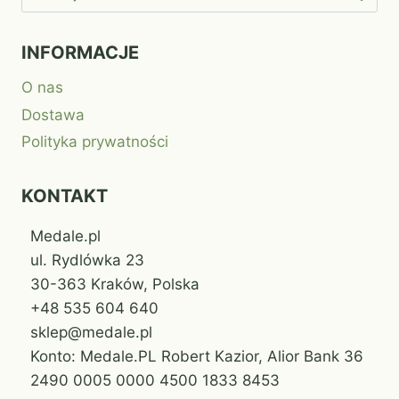
INFORMACJE
O nas
Dostawa
Polityka prywatności
KONTAKT
Medale.pl
ul. Rydlówka 23
30-363 Kraków, Polska
+48 535 604 640
sklep@medale.pl
Konto: Medale.PL Robert Kazior, Alior Bank 36
2490 0005 0000 4500 1833 8453