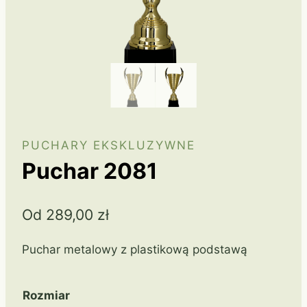
PUCHARY EKSKLUZYWNE
Puchar 2081
Od
289,00
zł
Puchar metalowy z plastikową podstawą
Rozmiar