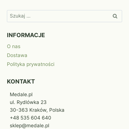
Szukaj:
INFORMACJE
O nas
Dostawa
Polityka prywatności
KONTAKT
Medale.pl
ul. Rydlówka 23
30-363 Kraków, Polska
+48 535 604 640
sklep@medale.pl