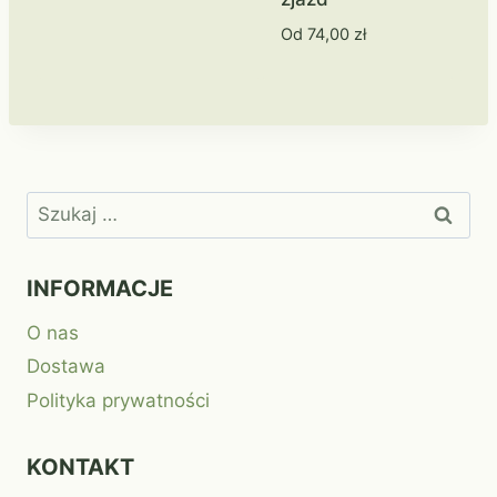
Od
74,00
zł
Szukaj:
INFORMACJE
O nas
Dostawa
Polityka prywatności
KONTAKT