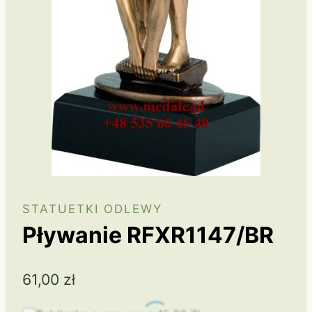
STATUETKI ODLEWY
Pływanie RFXR1147/BR
61,00
zł