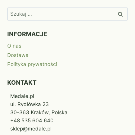
Szukaj:
INFORMACJE
O nas
Dostawa
Polityka prywatności
KONTAKT
Medale.pl
ul. Rydlówka 23
30-363 Kraków, Polska
+48 535 604 640
sklep@medale.pl