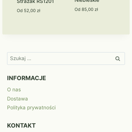
Strażak RS1201
Od
85,00
zł
Od
52,00
zł
Szukaj:
INFORMACJE
O nas
Dostawa
Polityka prywatności
KONTAKT