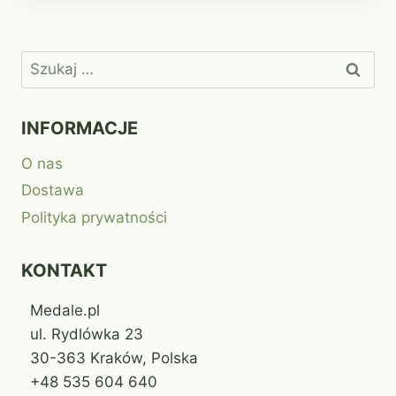
Szukaj:
INFORMACJE
O nas
Dostawa
Polityka prywatności
KONTAKT
Medale.pl
ul. Rydlówka 23
30-363 Kraków, Polska
+48 535 604 640