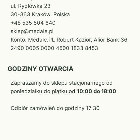
ul. Rydlówka 23
30-363 Kraków, Polska
+48 535 604 640
sklep@medale.pl
Konto: Medale.PL Robert Kazior, Alior Bank 36
2490 0005 0000 4500 1833 8453
GODZINY OTWARCIA
Zapraszamy do sklepu stacjonarnego od
poniedziałku do piątku od
10:00 do 18:00
Odbiór zamówień do godziny 17:30