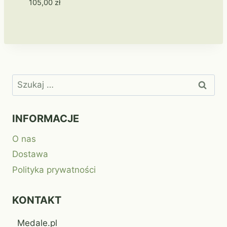
105,00
zł
Szukaj:
INFORMACJE
O nas
Dostawa
Polityka prywatności
KONTAKT
Medale.pl