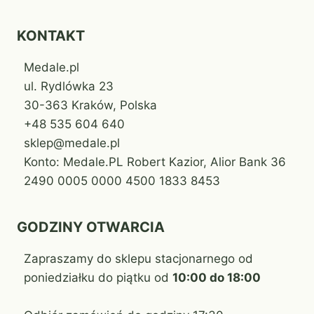
KONTAKT
Medale.pl
ul. Rydlówka 23
30-363 Kraków, Polska
+48 535 604 640
sklep@medale.pl
Konto: Medale.PL Robert Kazior, Alior Bank 36
2490 0005 0000 4500 1833 8453
GODZINY OTWARCIA
Zapraszamy do sklepu stacjonarnego od
poniedziałku do piątku od
10:00 do 18:00