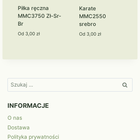
Piłka ręczna
Karate
MMC3750 Zł-Sr-
MMC2550
Br
srebro
Od
3,00
zł
Od
3,00
zł
Szukaj:
INFORMACJE
O nas
Dostawa
Polityka prywatności