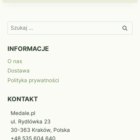
Szukaj:
INFORMACJE
O nas
Dostawa
Polityka prywatności
KONTAKT
Medale.pl
ul. Rydlówka 23
30-363 Kraków, Polska
+48 535 604 640