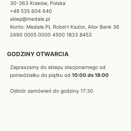
30-363 Kraków, Polska
+48 535 604 640
sklep@medale.pl
Konto: Medale.PL Robert Kazior, Alior Bank 36
2490 0005 0000 4500 1833 8453
GODZINY OTWARCIA
Zapraszamy do sklepu stacjonarnego od
poniedziałku do piątku od
10:00 do 18:00
Odbiór zamówień do godziny 17:30