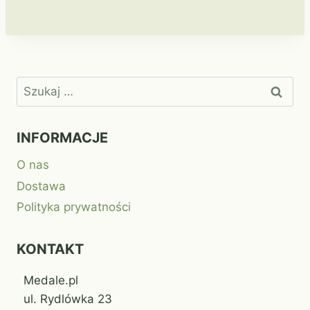
Szukaj:
INFORMACJE
O nas
Dostawa
Polityka prywatności
KONTAKT
Medale.pl
ul. Rydlówka 23