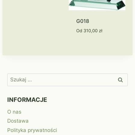
G018
Od
310,00
zł
Szukaj:
INFORMACJE
O nas
Dostawa
Polityka prywatności