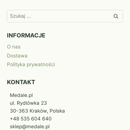
Szukaj:
INFORMACJE
O nas
Dostawa
Polityka prywatności
KONTAKT
Medale.pl
ul. Rydlówka 23
30-363 Kraków, Polska
+48 535 604 640
sklep@medale.pl