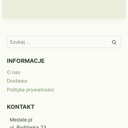
Szukaj:
INFORMACJE
O nas
Dostawa
Polityka prywatności
KONTAKT
Medale.pl
ul. Rydlówka 23