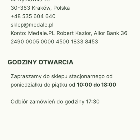
30-363 Kraków, Polska
+48 535 604 640
sklep@medale.pl
Konto: Medale.PL Robert Kazior, Alior Bank 36
2490 0005 0000 4500 1833 8453
GODZINY OTWARCIA
Zapraszamy do sklepu stacjonarnego od
poniedziałku do piątku od
10:00 do 18:00
Odbiór zamówień do godziny 17:30