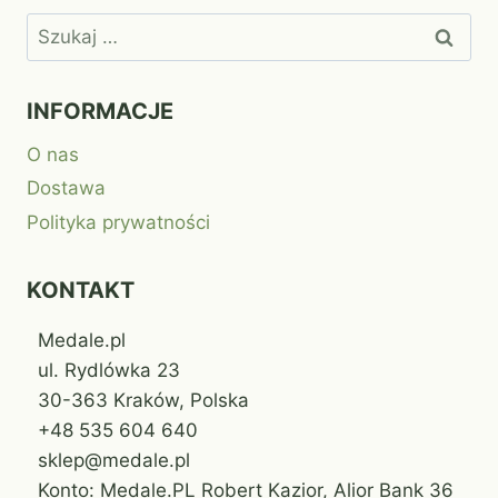
Szukaj:
INFORMACJE
O nas
Dostawa
Polityka prywatności
KONTAKT
Medale.pl
ul. Rydlówka 23
30-363 Kraków, Polska
+48 535 604 640
sklep@medale.pl
Konto: Medale.PL Robert Kazior, Alior Bank 36