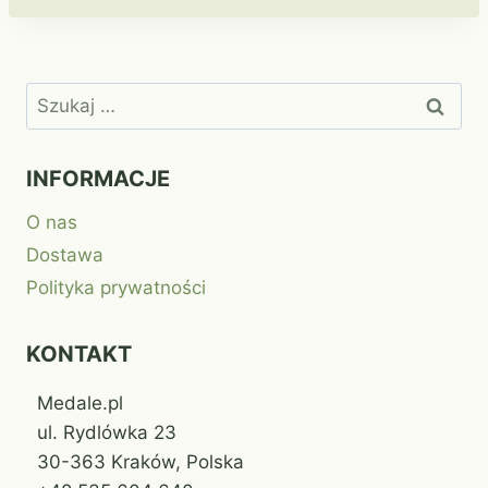
Szukaj:
INFORMACJE
O nas
Dostawa
Polityka prywatności
KONTAKT
Medale.pl
ul. Rydlówka 23
30-363 Kraków, Polska