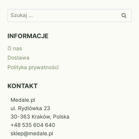
Szukaj:
INFORMACJE
O nas
Dostawa
Polityka prywatności
KONTAKT
Medale.pl
ul. Rydlówka 23
30-363 Kraków, Polska
+48 535 604 640
sklep@medale.pl