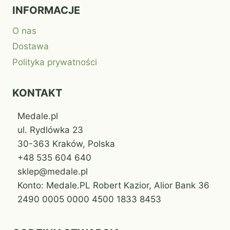
INFORMACJE
O nas
Dostawa
Polityka prywatności
KONTAKT
Medale.pl
ul. Rydlówka 23
30-363 Kraków, Polska
+48 535 604 640
sklep@medale.pl
Konto: Medale.PL Robert Kazior, Alior Bank 36
2490 0005 0000 4500 1833 8453