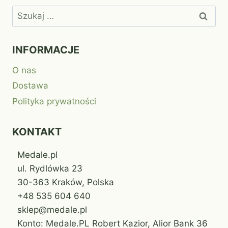
Szukaj:
INFORMACJE
O nas
Dostawa
Polityka prywatności
KONTAKT
Medale.pl
ul. Rydlówka 23
30-363 Kraków, Polska
+48 535 604 640
sklep@medale.pl
Konto: Medale.PL Robert Kazior, Alior Bank 36