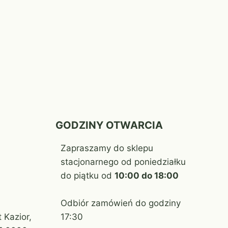
GODZINY OTWARCIA
Zapraszamy do sklepu
stacjonarnego od poniedziałku
do piątku od
10:00 do 18:00
Odbiór zamówień do godziny
 Kazior,
17:30