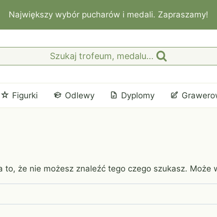
Największy wybór pucharów i medali. Zapraszamy!
Szukaj trofeum, medalu...
Figurki
Odlewy
Dyplomy
Grawero
 to, że nie możesz znaleźć tego czego szukasz. Może