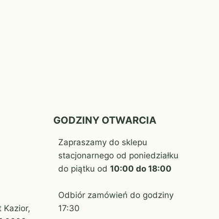
GODZINY OTWARCIA
Zapraszamy do sklepu
stacjonarnego od poniedziałku
do piątku od
10:00 do 18:00
Odbiór zamówień do godziny
 Kazior,
17:30