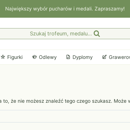
Największy wybór pucharów i medali. Zapraszamy!
Szukaj trofeum, medalu...
Figurki
Odlewy
Dyplomy
Grawero
 to, że nie możesz znaleźć tego czego szukasz. Może