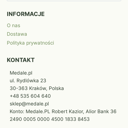
INFORMACJE
O nas
Dostawa
Polityka prywatności
KONTAKT
Medale.pl
ul. Rydlówka 23
30-363 Kraków, Polska
+48 535 604 640
sklep@medale.pl
Konto: Medale.PL Robert Kazior, Alior Bank 36
2490 0005 0000 4500 1833 8453