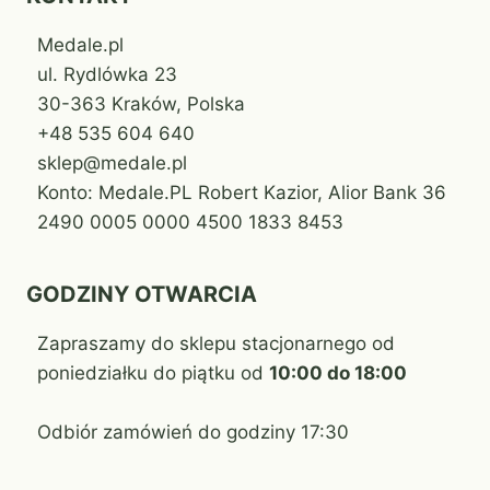
Medale.pl
ul. Rydlówka 23
30-363 Kraków, Polska
+48 535 604 640
sklep@medale.pl
Konto: Medale.PL Robert Kazior, Alior Bank 36
2490 0005 0000 4500 1833 8453
GODZINY OTWARCIA
Zapraszamy do sklepu stacjonarnego od
poniedziałku do piątku od
10:00 do 18:00
Odbiór zamówień do godziny 17:30