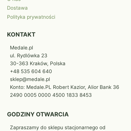
Dostawa
Polityka prywatności
KONTAKT
Medale.pl
ul. Rydlówka 23
30-363 Kraków, Polska
+48 535 604 640
sklep@medale.pl
Konto: Medale.PL Robert Kazior, Alior Bank 36
2490 0005 0000 4500 1833 8453
GODZINY OTWARCIA
Zapraszamy do sklepu stacjonarnego od